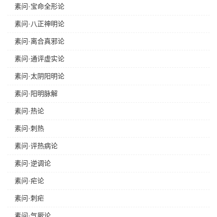
素问·宝命全形论
素问·八正神明论
素问·离合真邪论
素问·通评虚实论
素问·太阴阳明论
素问·阳明脉解
素问·热论
素问·刺热
素问·评热病论
素问·逆调论
素问·疟论
素问·刺疟
素问·气厥论