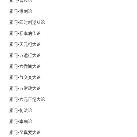
素问·调经论
素问·缪刺论
素问·四时刺逆从论
素问·标本病传论
素问·天元纪大论
素问·五运行大论
素问·六微旨大论
素问·气交变大论
素问·五常政大论
素问·六元正纪大论
素问·刺法论
素问·本病论
素问·至真要大论