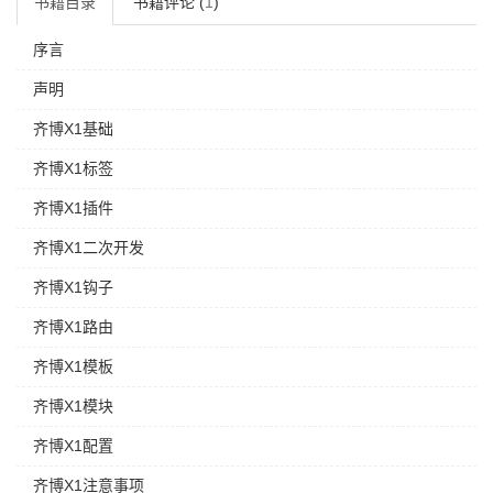
书籍目录
书籍评论 (
1
)
序言
声明
齐博X1基础
齐博X1标签
齐博X1插件
齐博X1二次开发
齐博X1钩子
齐博X1路由
齐博X1模板
齐博X1模块
齐博X1配置
齐博X1注意事项