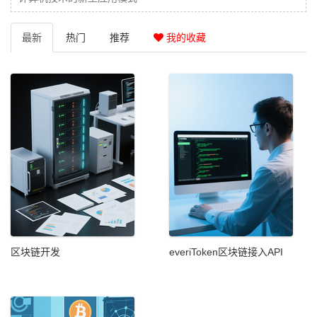
最新
热门
推荐
我的收藏
区块链开发
everiToken区块链接入API