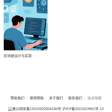
区块链设计与实现
赞助我们
·
使用帮助
·
关于我们
·
联系我们
·
站点地图
冀公网安备13010202004180号
沪ICP备2021023961号-13