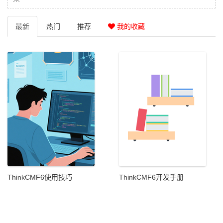
最新
热门
推荐
我的收藏
ThinkCMF6使用技巧
ThinkCMF6开发手册