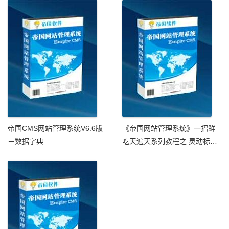
帝国CMS网站管理系统V6.6版
《帝国网站管理系统》一招鲜
－数据字典
吃天遍天系列教程之 灵动标签
使用