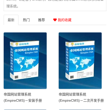
理系统。
最新
热门
推荐
我的收藏
帝国网站管理系统
帝国网站管理系统
(EmpireCMS)－安装手册
(EmpireCMS)－二次开发手册