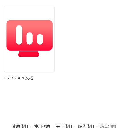
G2 3.2 API 文档
赞助我们
·
使用帮助
·
关于我们
·
联系我们
·
站点地图