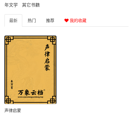
年文学
其它书籍
最新
热门
推荐
我的收藏
声律启蒙