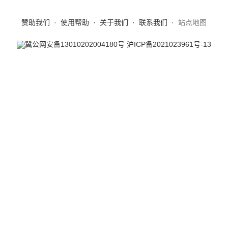
赞助我们
·
使用帮助
·
关于我们
·
联系我们
·
站点地图
冀公网安备13010202004180号
沪ICP备2021023961号-13